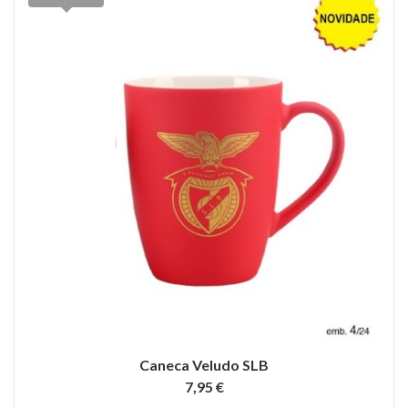
Caneca Veludo SLB
7,95 €