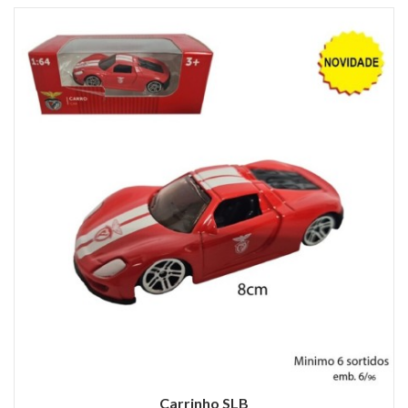
Carrinho SLB