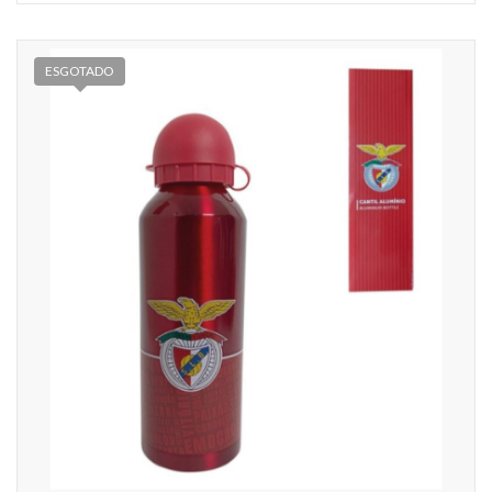
ESGOTADO