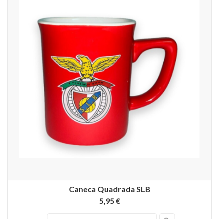
Caneca Quadrada SLB
5,95 €