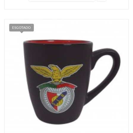
ESGOTADO