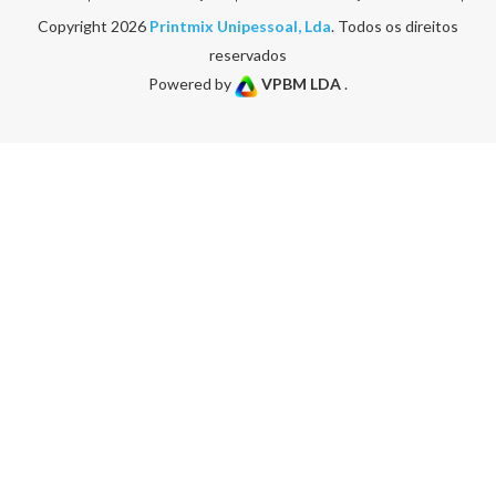
Copyright 2026
Printmix Unipessoal, Lda
. Todos os direitos
reservados
Powered by
VPBM LDA
.