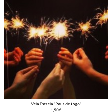
Vela Estrela "Paus de fogo"
1,50 €