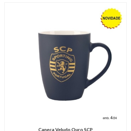
Caneca Veludo Ouro SCP