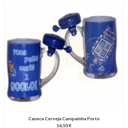
Caneca Cerveja Campainha Porto
16,50 €