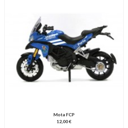
Mota FCP
12,00 €