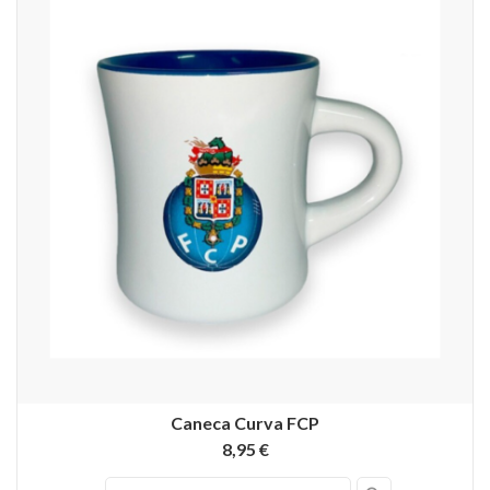
Caneca Curva FCP
8,95 €