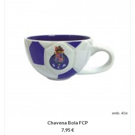
Chavena Bola FCP
7,95 €