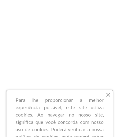
Para lhe proporcionar a melhor
experiência possível, este site utiliza
cookies. Ao navegar no nosso site,
significa que você concorda com nosso
uso de cookies. Poderá verificar a nossa
política de cookies, onde poderá saber