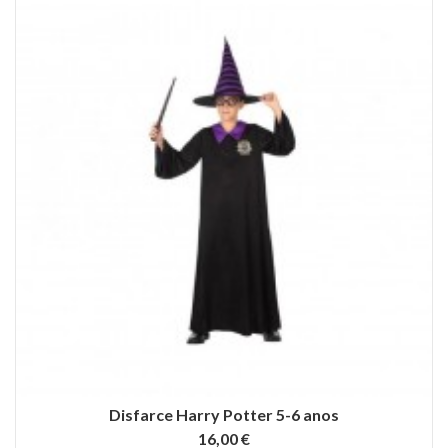
Disfarce Harry Potter 5-6 anos
16,00 €