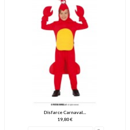
Disfarce Carnaval...
19,80 €