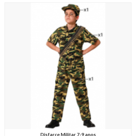
Disfarce Militar 7-9 anos