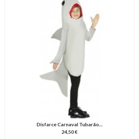
Disfarce Carnaval Tubarão...
24,50 €