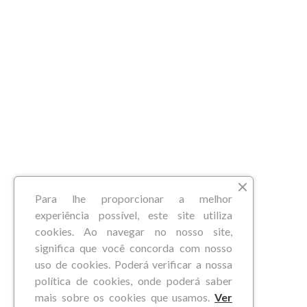
Para lhe proporcionar a melhor
experiência possível, este site utiliza
cookies. Ao navegar no nosso site,
significa que você concorda com nosso
uso de cookies. Poderá verificar a nossa
política de cookies, onde poderá saber
mais sobre os cookies que usamos.
Ver