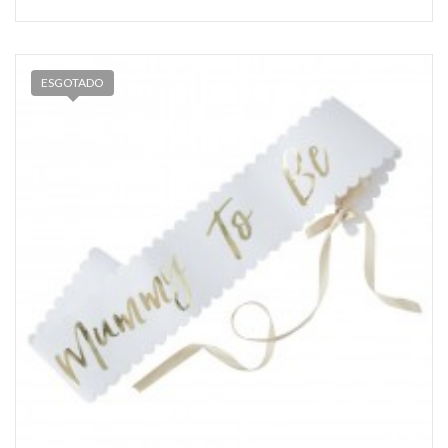
ESGOTADO