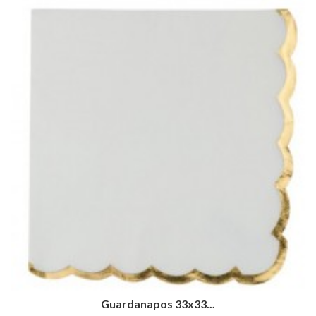
Guardanapos 33x33...