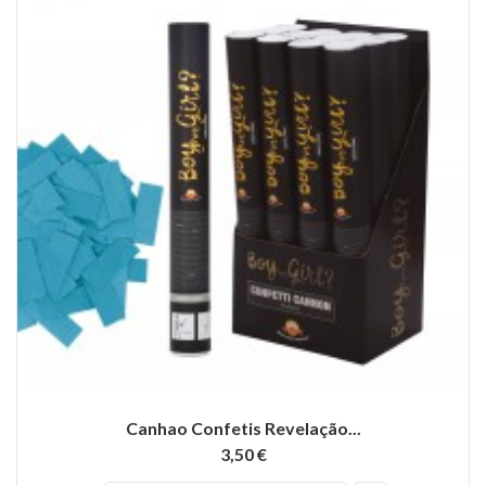
Canhao Confetis Revelação...
3,50 €