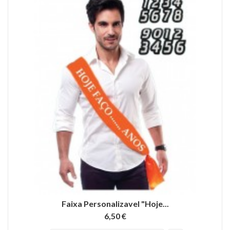
Faixa Personalizavel "Hoje...
6,50 €