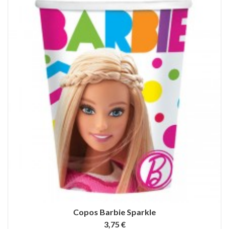
Copos Barbie Sparkle
3,75 €