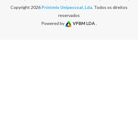
Copyright 2026
Printmix Unipessoal, Lda
. Todos os direitos
reservados
Powered by
VPBM LDA
.