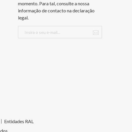
momento. Para tal, consulte a nossa
informação de contacto na declaração
legal.
Entidades RAL
ados