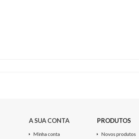
A SUA CONTA
PRODUTOS
Minha conta
Novos produtos