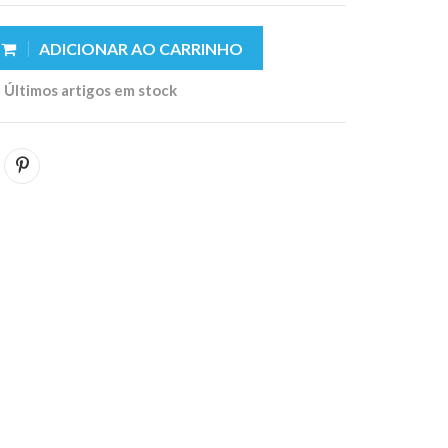
ADICIONAR AO CARRINHO
Últimos artigos em stock
