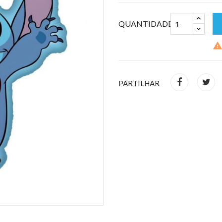
QUANTIDADE
PARTILHAR