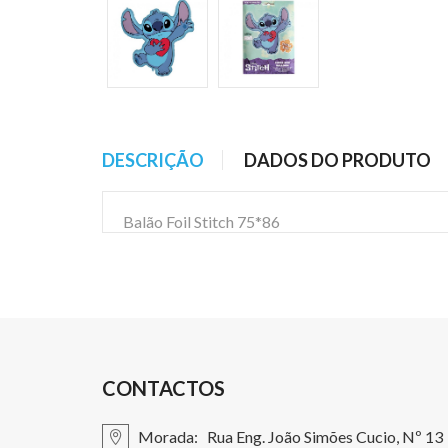
DESCRIÇÃO
DADOS DO PRODUTO
Balão Foil Stitch 75*86
CONTACTOS
Morada:
Rua Eng. João Simões Cucio, Nº 13