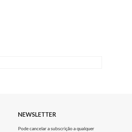
NEWSLETTER
Pode cancelar a subscrição a qualquer