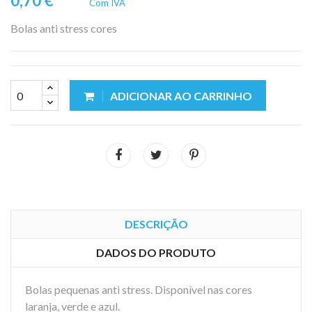
0,70 €
Com IVA
Bolas anti stress cores
ADICIONAR AO CARRINHO
DESCRIÇÃO
DADOS DO PRODUTO
Bolas pequenas anti stress. Disponível nas cores
laranja, verde e azul.