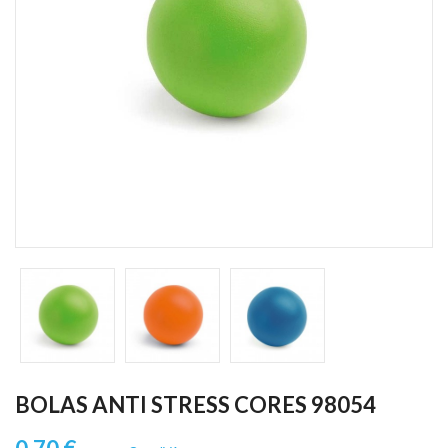
BOLAS ANTI STRESS CORES 98054