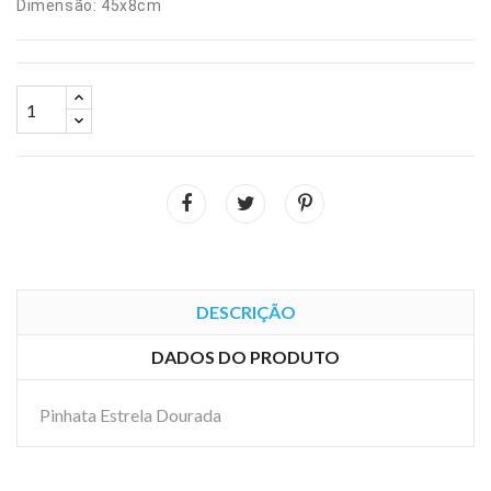
Dimensão: 45x8cm
DESCRIÇÃO
DADOS DO PRODUTO
Pinhata Estrela Dourada