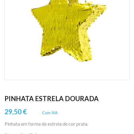
PINHATA ESTRELA DOURADA
29,50 €
Com IVA
Pinhata em forma de estrela de cor prata.