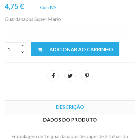
4,75 €
Com IVA
Guardanapos Super Mario
ADICIONAR AO CARRINHO
DESCRIÇÃO
DADOS DO PRODUTO
Embalagem de 16 guardanapos de papel de 2 folhas do