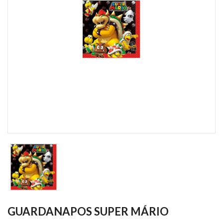
GUARDANAPOS SUPER MÁRIO