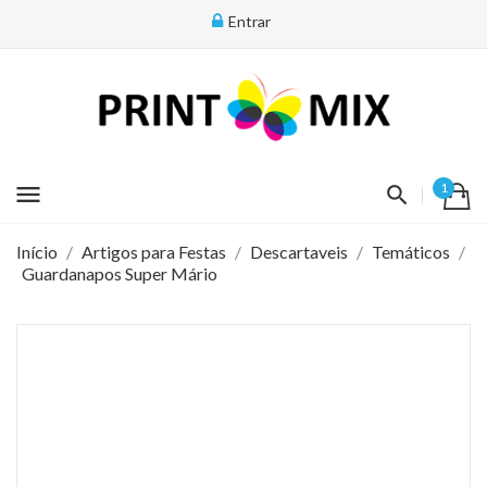
Entrar
menu
1
Início
Artigos para Festas
Descartaveis
Temáticos
Guardanapos Super Mário