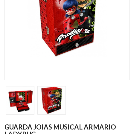
GUARDA JOIAS MUSICAL ARMARIO