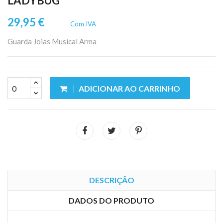
LADYBUG
29,95 €
Com IVA
Guarda Joias Musical Arma
ADICIONAR AO CARRINHO
DESCRIÇÃO
DADOS DO PRODUTO